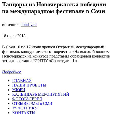
Танцоры из Новочеркасска победили
на международном фестивале в Сочи
источник:
donday.ru
18 июля 2018 г.
В Сочи 10 по 17 июля прошел Открытый международный
фестиваль-конкурс детского творчества «На высокой волне».
Новочеркасск на конкурсе представил образцовый коллектив
эстрадного танца ЮРГПУ «Созвездие – L».
Подробнее
ГЛАВНАЯ
НАШИ ПРОЕКТЫ
ЖЮРИ
КАЛЕНДАРЬ МЕРОПРИЯТИЙ
ФОТОГАЛЕРЕЯ
ОТЗЫВЫ /МЫ в СМИ
УЧАСТНИКУ
КОНТАКТЫ