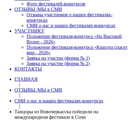
Фото фестивалей-конкурсов
ОТЗЫВЫ /МЫ в СМИ
Отзывы участников о наших фестивалях-
конкурсах
СМИ о нас и наших фестивалях-конкурсах
УЧАСТНИКУ
Положение фестиваля-конкурса «На Высокой
Волне - 2026»
Положение фестиваля-конкурса «Красота спасет
мир - 2026»
Заявка на участие (форма № 1)
Заявка на участие (форма № 2)
КОНТАКТЫ
ГЛАВНАЯ
|
ОТЗЫВЫ /МЫ в СМИ
|
СМИ о нас и наших фестивалях-конкурсах
|
Танцоры из Новочеркасска победили на
международном фестивале в Сочи