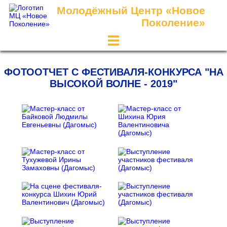
Молодёжный Центр «Новое
Поколение»
ФОТООТЧЕТ С ФЕСТИВАЛЯ-КОНКУРСА "НА
ВЫСОКОЙ ВОЛНЕ - 2019"